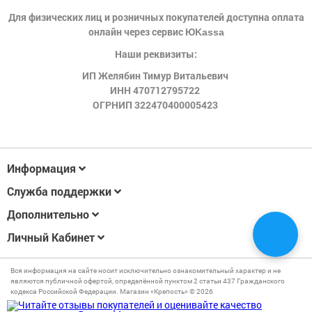
Для физических лиц и розничных покупателей доступна оплата
онлайн через сервис
ЮKassa
Наши реквизиты:
ИП Желябин Тимур Витальевич
ИНН 470712795722
ОГРНИП 322470400005423
Информация
Служба поддержки
Дополнительно
Личный Кабинет
Вся информация на сайте носит исключительно ознакомительный характер и не
являются публичной офертой, определённой пунктом 2 статьи 437 Гражданского
кодекса Российской Федерации. Магазин «Крепость» © 2026