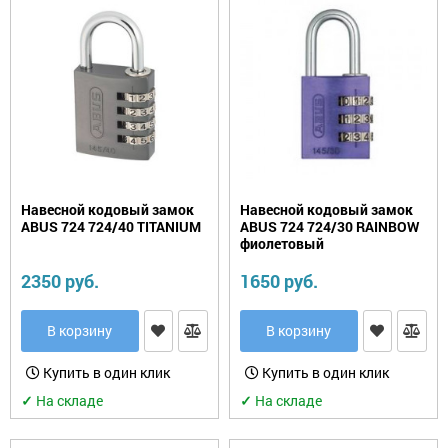
Навесной кодовый замок
Навесной кодовый замок
ABUS 724 724/40 TITANIUM
ABUS 724 724/30 RAINBOW
фиолетовый
2350 руб.
1650 руб.
В корзину
В корзину
Купить в один клик
Купить в один клик
✓
На складе
✓
На складе