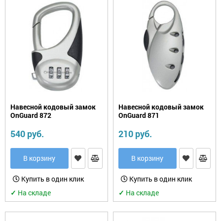
Навесной кодовый замок
Навесной кодовый замок
OnGuard 872
OnGuard 871
540 руб.
210 руб.
В корзину
В корзину
Купить в один клик
Купить в один клик
✓
На складе
✓
На складе