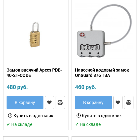
Замок висячий Apecs PDB-
Навесной кодовый замок
40-21-CODE
OnGuard 876 TSA
480 руб.
460 руб.
В корзину
В корзину
Купить в один клик
Купить в один клик
✓
На складе
✓
На складе