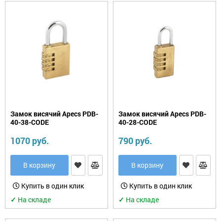
Замок висячий Apecs PDB-
Замок висячий Apecs PDB-
40-38-CODE
40-28-CODE
1070 руб.
790 руб.
В корзину
В корзину
Купить в один клик
Купить в один клик
✓
На складе
✓
На складе