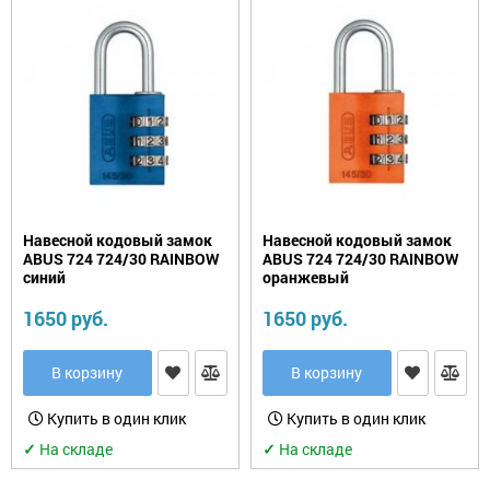
Навесной кодовый замок
Навесной кодовый замок
ABUS 724 724/30 RAINBOW
ABUS 724 724/30 RAINBOW
синий
оранжевый
1650 руб.
1650 руб.
В корзину
В корзину
Купить в один клик
Купить в один клик
✓
На складе
✓
На складе