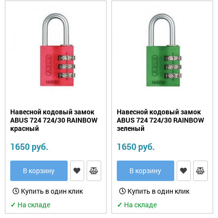
Навесной кодовый замок
Навесной кодовый замок
ABUS 724 724/30 RAINBOW
ABUS 724 724/30 RAINBOW
красный
зеленый
1650 руб.
1650 руб.
В корзину
В корзину
Купить в один клик
Купить в один клик
✓
На складе
✓
На складе