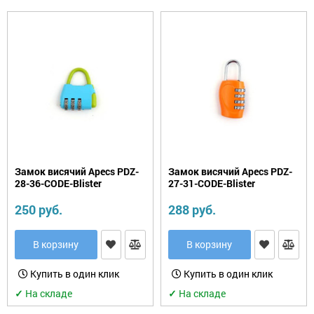
Замок висячий Apecs PDZ-
Замок висячий Apecs PDZ-
28-36-CODE-Blister
27-31-CODE-Blister
250 руб.
288 руб.
В корзину
В корзину
Купить в один клик
Купить в один клик
✓
На складе
✓
На складе