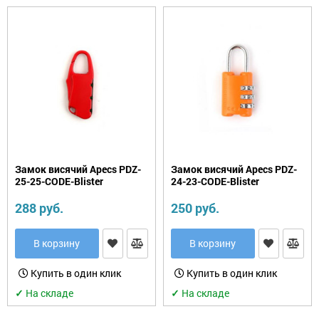
Замок висячий Apecs PDZ-
Замок висячий Apecs PDZ-
25-25-CODE-Blister
24-23-CODE-Blister
288 руб.
250 руб.
В корзину
В корзину
Купить в один клик
Купить в один клик
✓
На складе
✓
На складе