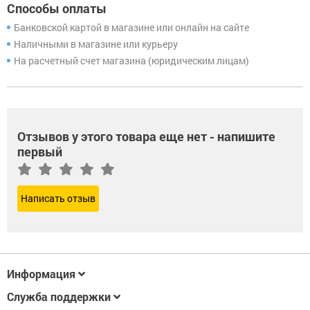
Способы оплаты
Банковской картой в магазине или онлайн на сайте
Наличными в магазине или курьеру
На расчетный счет магазина (юридическим лицам)
Отзывов у этого товара еще нет - напишите
первый
Написать отзыв
Информация
Служба поддержки