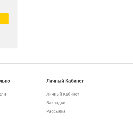
льно
Личный Кабинет
ели
Личный Кабинет
Закладки
Рассылка