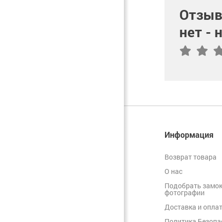
Отзыв
нет -
Информация
Возврат товара
О нас
Подобрать замок
фотографии
Доставка и опла
Политика Безопа