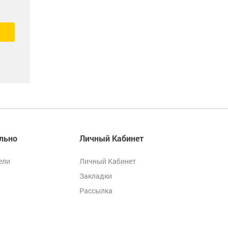
льно
Личный Кабинет
ели
Личный Кабинет
Закладки
Рассылка