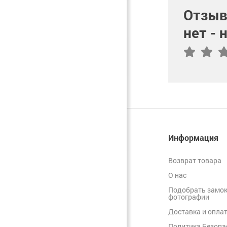
Отзыв
нет -
Информация
Возврат товара
О нас
Подобрать замок
фотографии
Доставка и опла
Политика Безопа