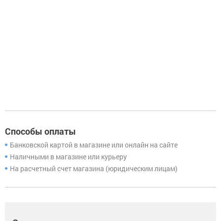
Способы оплаты
Банковской картой в магазине или онлайн на сайте
Наличными в магазине или курьеру
На расчетный счет магазина (юридическим лицам)