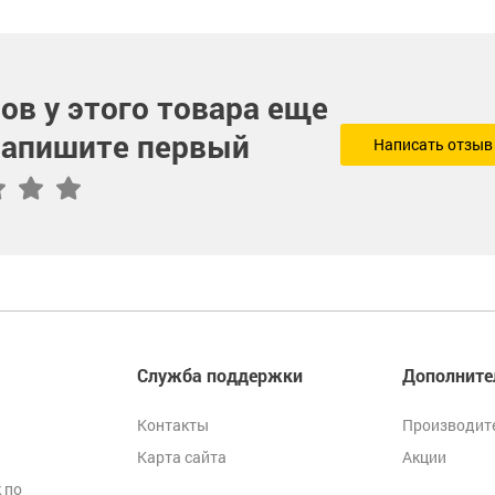
ов у этого товара еще
 напишите первый
Написать отзыв
Служба поддержки
Дополните
Контакты
Производит
Карта сайта
Акции
 по