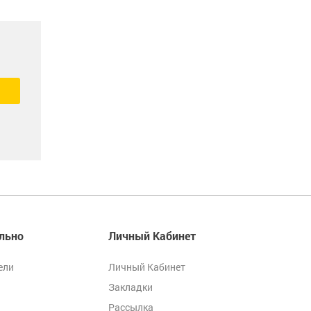
льно
Личный Кабинет
ели
Личный Кабинет
Закладки
Рассылка