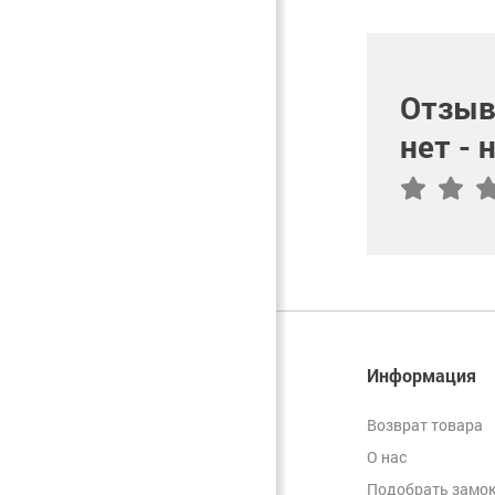
Отзыв
нет -
Информация
Возврат товара
О нас
Подобрать замок