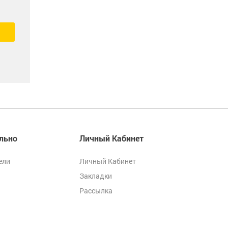
льно
Личный Кабинет
ели
Личный Кабинет
Закладки
Рассылка