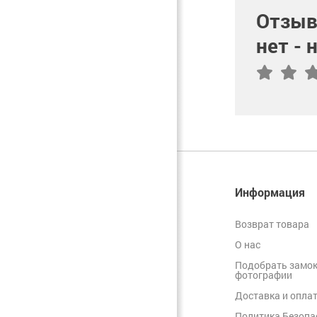
Отзыв
нет -
Информация
Возврат товара
О нас
Подобрать замок
фотографии
Доставка и опла
Политика Безопа