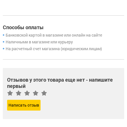
Способы оплаты
Банковской картой в магазине или онлайн на сайте
Наличными в магазине или курьеру
На расчетный счет магазина (юридическим лицам)
Отзывов у этого товара еще нет - напишите
первый
Написать отзыв