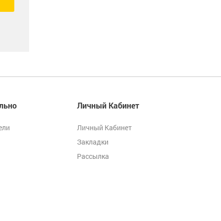
льно
Личный Кабинет
ели
Личный Кабинет
Закладки
Рассылка