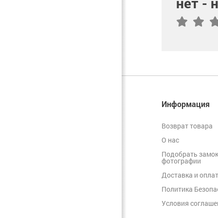
нет -
Информация
Возврат товара
О нас
Подобрать замок
фотографии
Доставка и опла
Политика Безопа
Условия соглаше