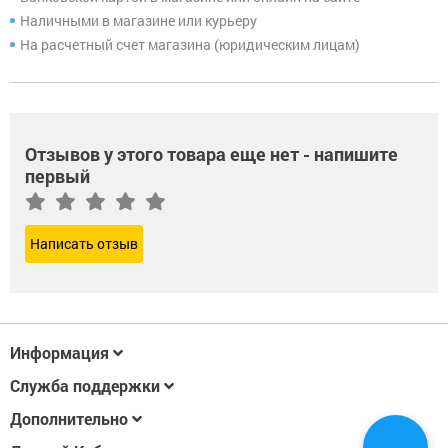
Наличными в магазине или курьеру
На расчетный счет магазина (юридическим лицам)
Отзывов у этого товара еще нет - напишите
первый
Написать отзыв
Информация
Служба поддержки
Дополнительно