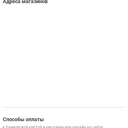
Адреса магазинов
Фурнитура.
Прочее
Способы оплаты
Банковской картой в магазине или онлайн на сайте