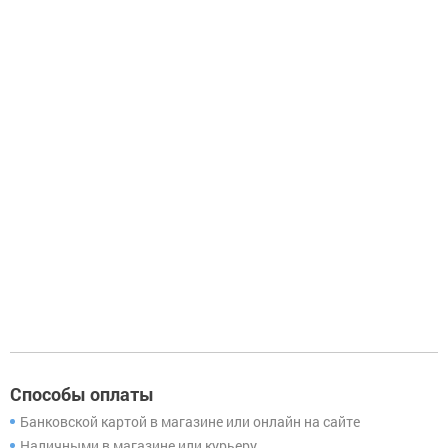
Способы оплаты
Банковской картой в магазине или онлайн на сайте
Наличными в магазине или курьеру