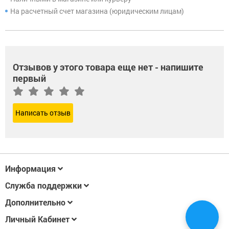
На расчетный счет магазина (юридическим лицам)
Отзывов у этого товара еще нет - напишите
первый
Написать отзыв
Информация
Служба поддержки
Дополнительно
Личный Кабинет