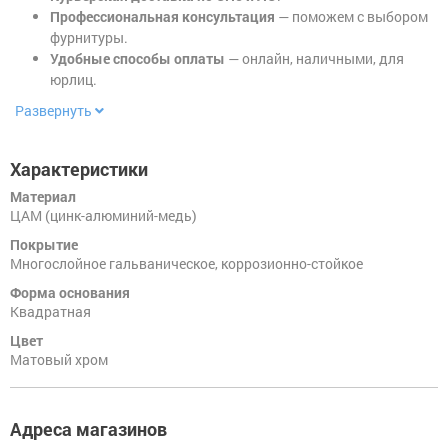
Профессиональная консультация
— поможем с выбором
фурнитуры.
Удобные способы оплаты
— онлайн, наличными, для
юрлиц.
Развернуть
Характеристики
Материал
ЦАМ (цинк-алюминий-медь)
Покрытие
Многослойное гальваническое, коррозионно-стойкое
Форма основания
Квадратная
Цвет
Матовый хром
Адреса магазинов