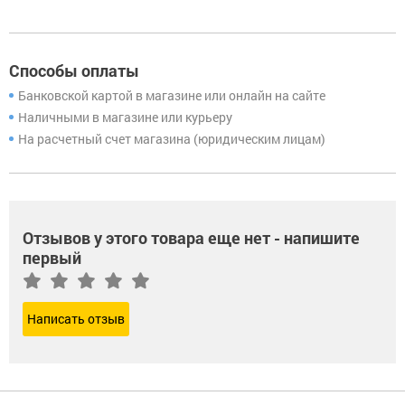
Способы оплаты
Банковской картой в магазине или онлайн на сайте
Наличными в магазине или курьеру
На расчетный счет магазина (юридическим лицам)
Отзывов у этого товара еще нет - напишите
первый
Написать отзыв