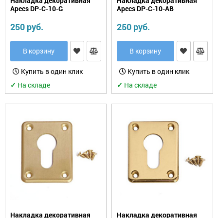
Накладка декоративная
Накладка декоративная
Apecs DP-C-10-G
Apecs DP-C-10-AB
250 руб.
250 руб.
В корзину
В корзину
Купить в один клик
Купить в один клик
✓
На складе
✓
На складе
Накладка декоративная
Накладка декоративная