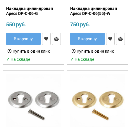
Накладка цилиндровая
Накладка цилиндровая
Apecs DP-C-06-G
Apecs DP-C-06(55)-W
550 руб.
750 руб.
В корзину
В корзину
Купить в один клик
Купить в один клик
✓
На складе
✓
На складе