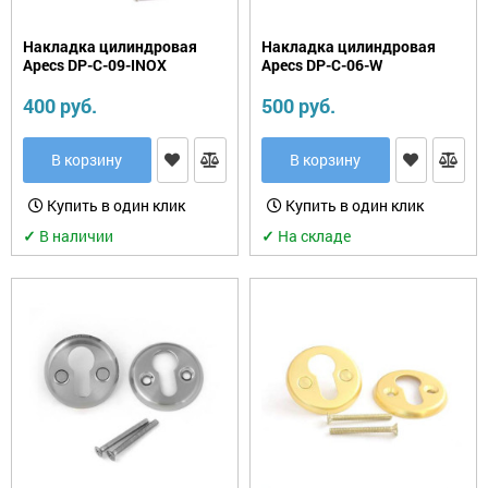
Накладка цилиндровая
Накладка цилиндровая
Apecs DP-C-09-INOX
Apecs DP-C-06-W
400 руб.
500 руб.
В корзину
В корзину
Купить в один клик
Купить в один клик
✓
В наличии
✓
На складе