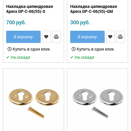
Накладка цилиндровая
Накладка цилиндровая
Apecs DP-C-06(55)-S
Apecs DP-C-06(55)-GM
700 руб.
300 руб.
В корзину
В корзину
Купить в один клик
Купить в один клик
✓
На складе
✓
На складе