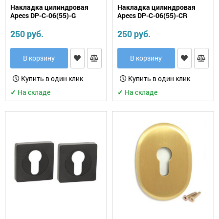
Накладка цилиндровая
Накладка цилиндровая
Apecs DP-C-06(55)-G
Apecs DP-C-06(55)-CR
250 руб.
250 руб.
В корзину
В корзину
Купить в один клик
Купить в один клик
✓
На складе
✓
На складе