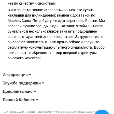
нее по качеству и свойствам.
В интернет-магазине «Крепость» вы можете
купить
накладки для цилиндровых замков
с доставкой по
Москве, Санкт-Петербургу и в другие регионы России. Мы
собрали лучшие бренды в один каталог, чтобы вы могли
буквально в несколько кликов заказать подходящее
изделие с гарантией от производителя. Затрудняетесь с
выбором? Свяжитесь с нами прямо сейчас и получите
бесплатную консультацию опытного специалиста. Добро
пожаловать в «Крепость» – мир дверной фурнитуры
высокого качества!
Информация
Служба поддержки
Дополнительно
Личный Кабинет
Вся информация на сайте носит исключительно ознакомительный характер и не