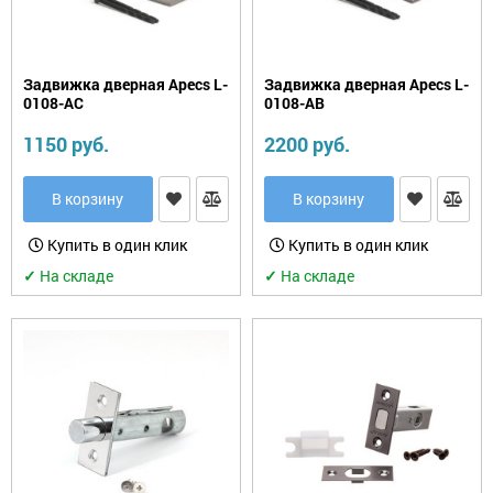
Задвижка дверная Apecs L-
Задвижка дверная Apecs L-
0108-AC
0108-AB
1150 руб.
2200 руб.
В корзину
В корзину
Купить в один клик
Купить в один клик
✓
На складе
✓
На складе