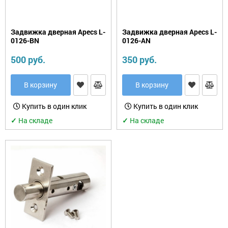
Задвижка дверная Apecs L-
Задвижка дверная Apecs L-
0126-BN
0126-AN
500 руб.
350 руб.
В корзину
В корзину
Купить в один клик
Купить в один клик
✓
На складе
✓
На складе