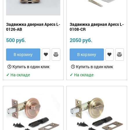
Задвижка дверная Apecs L-
Задвижка дверная Apecs L-
0126-AB
0108-CR
500 руб.
2050 руб.
В корзину
В корзину
Купить в один клик
Купить в один клик
✓
На складе
✓
На складе