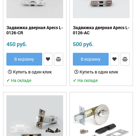
Задвижка дверная Apecs L-
Задвижка дверная Apecs L-
0126-CR
0126-AC
450 руб.
500 руб.
В корзину
В корзину
Купить в один клик
Купить в один клик
✓
На складе
✓
На складе