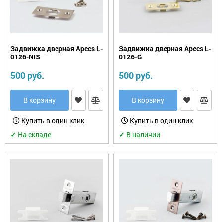
Задвижка дверная Apecs L-
Задвижка дверная Apecs L-
0126-NIS
0126-G
500 руб.
500 руб.
В корзину
В корзину
Купить в один клик
Купить в один клик
✓
На складе
✓
В наличии