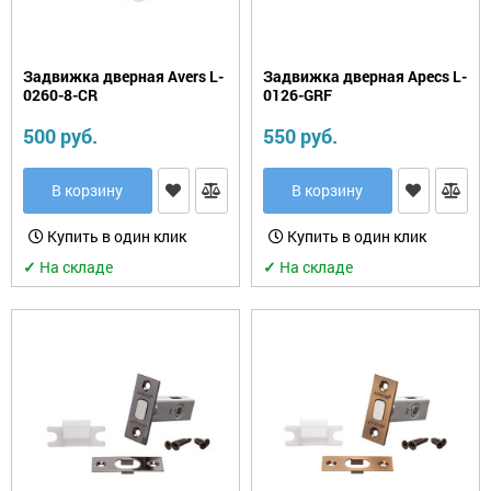
Задвижка дверная Avers L-
Задвижка дверная Apecs L-
0260-8-CR
0126-GRF
500 руб.
550 руб.
В корзину
В корзину
Купить в один клик
Купить в один клик
✓
На складе
✓
На складе