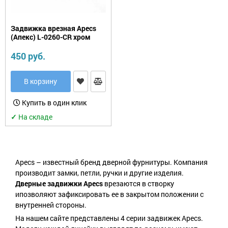
Задвижка врезная Apecs
(Апекс) L-0260-CR хром
450 руб.
В корзину
Купить в один клик
✓
На складе
Apecs – известный бренд дверной фурнитуры. Компания
производит замки, петли, ручки и другие изделия.
Дверные задвижки Apecs
врезаются в створку
ипозволяют зафиксировать ее в закрытом положении с
внутренней стороны.
На нашем сайте представлены 4 серии задвижек Apecs.