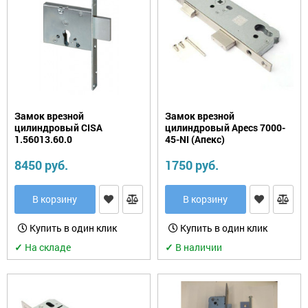
Замок врезной
Замок врезной
цилиндровый CISA
цилиндровый Apecs 7000-
1.56013.60.0
45-NI (Апекс)
8450 руб.
1750 руб.
В корзину
В корзину
Купить в один клик
Купить в один клик
✓
На складе
✓
В наличии