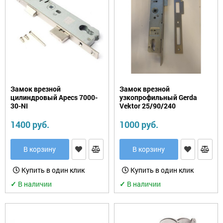
Замок врезной
Замок врезной
цилиндровый Apecs 7000-
узкопрофильный Gerda
30-NI
Vektor 25/90/240
1400 руб.
1000 руб.
В корзину
В корзину
Купить в один клик
Купить в один клик
✓
В наличии
✓
В наличии