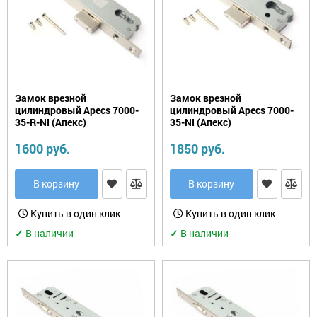
Фурнитура.
Прочее
Замок врезной
Замок врезной
цилиндровый Apecs 7000-
цилиндровый Apecs 7000-
35-R-NI (Апекс)
35-NI (Апекс)
1600 руб.
1850 руб.
В корзину
В корзину
Купить в один клик
Купить в один клик
✓
В наличии
✓
В наличии