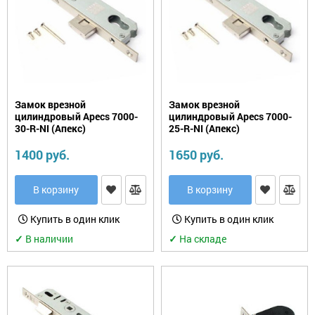
Замок врезной
Замок врезной
цилиндровый Apecs 7000-
цилиндровый Apecs 7000-
30-R-NI (Апекс)
25-R-NI (Апекс)
1400 руб.
1650 руб.
В корзину
В корзину
Купить в один клик
Купить в один клик
✓
В наличии
✓
На складе