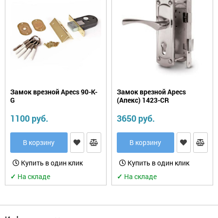
Замок врезной Apecs 90-K-
Замок врезной Apecs
G
(Апекс) 1423-CR
1100 руб.
3650 руб.
В корзину
В корзину
Купить в один клик
Купить в один клик
✓
На складе
✓
На складе