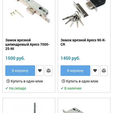
Замок врезной
Замок врезной Apecs 90-K-
цилиндровый Apecs 7000-
CR
25-NI
1500 руб.
1450 руб.
В корзину
В корзину
Купить в один клик
Купить в один клик
✓
На складе
✓
В наличии